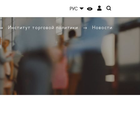
РУС
Институт торговой политики
Новости