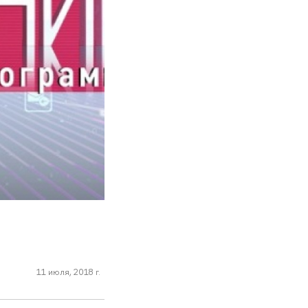
11 июля, 2018 г.