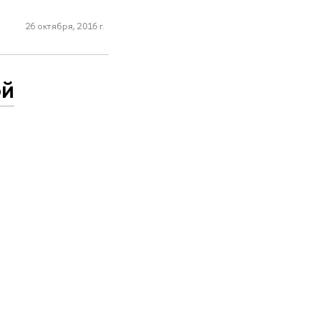
26 октября, 2016 г.
ой