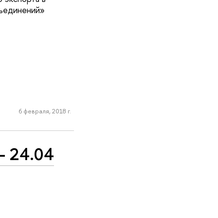
бъединений»
6 февраля, 2018 г.
- 24.04