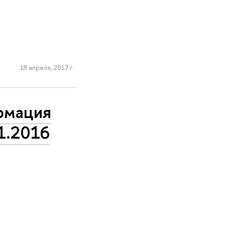
18 апреля, 2017 г.
рмация
1.2016