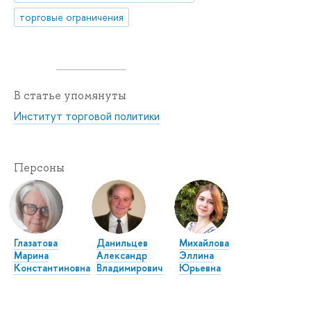
торговые ограничения
В статье упомянуты
Институт торговой политики
Персоны
Глазатова
Данильцев
Михайлова
Марина
Александр
Эллина
Константиновна
Владимирович
Юрьевна