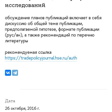
исследований
обсуждение планов публикаций включает в себя
дискуссию об общей теме публикации,
предполагаемой гипотезе, формате публикации
(рус/ан), а также рекомендаций по перечню
литературы
рекомендуемая ссылка
https://tradepolicyjournal.hse.ru/auth
Дата
26 октября, 2016 г.