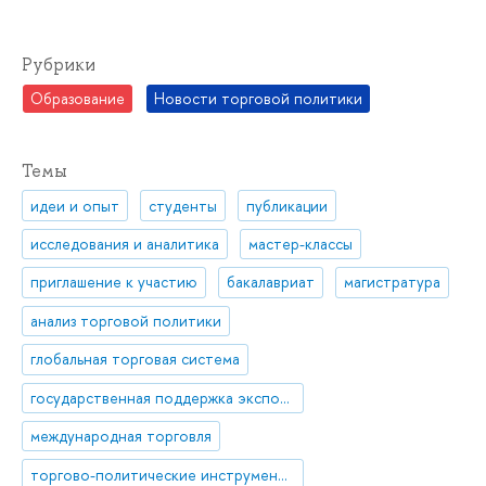
Рубрики
Образование
Новости торговой политики
Темы
идеи и опыт
студенты
публикации
исследования и аналитика
мастер-классы
приглашение к участию
бакалавриат
магистратура
анализ торговой политики
глобальная торговая система
государственная поддержка экспорта
международная торговля
торгово-политические инструменты