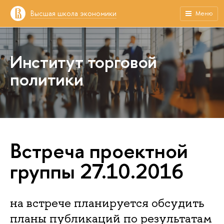
Высшая школа экономики
Меню
Институт торговой
политики
Встреча проектной
группы 27.10.2016
на встрече планируется обсудить
планы публикаций по результатам