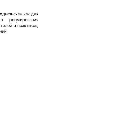
едназначен как для
о регулирования
телей и практиков,
ний.