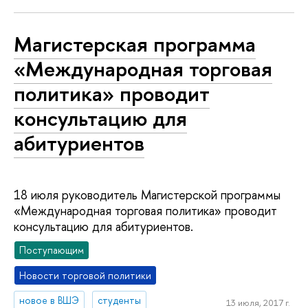
Магистерская программа
«Международная торговая
политика» проводит
консультацию для
абитуриентов
18 июля руководитель Магистерской программы
«Международная торговая политика» проводит
консультацию для абитуриентов.
Поступающим
Новости торговой политики
новое в ВШЭ
студенты
13 июля, 2017 г.