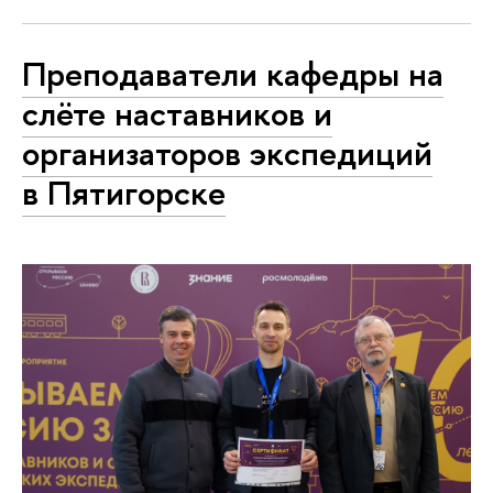
Преподаватели кафедры на
слёте наставников и
организаторов экспедиций
в Пятигорске