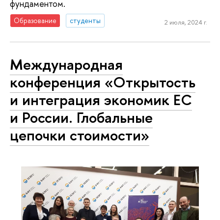
фундаментом.
Образование
студенты
2 июля, 2024 г.
Международная
конференция «Открытость
и интеграция экономик ЕС
и России. Глобальные
цепочки стоимости»