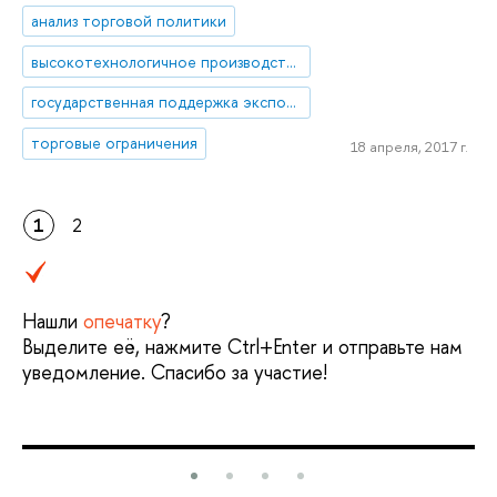
анализ торговой политики
высокотехнологичное производство
государственная поддержка экспорта
торговые ограничения
18 апреля, 2017 г.
1
2
Нашли
опечатку
?
Выделите её, нажмите Ctrl+Enter и отправьте нам
уведомление. Спасибо за участие!