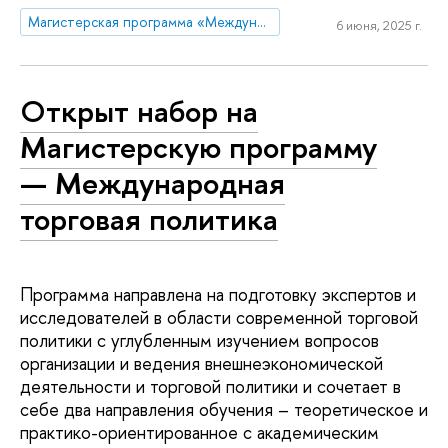
Магистерская программа «Международная торговая политика»
6 июня, 2025 г.
Открыт набор на
Магистерскую программу
— Международная
торговая политика
Программа направлена на подготовку экспертов и
исследователей в области современной торговой
политики с углубленным изучением вопросов
организации и ведения внешнеэкономической
деятельности и торговой политики и сочетает в
себе два направления обучения – теоретическое и
практико-ориентированное с академическим