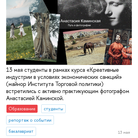
13 мая студенты в рамках курса «Креативные
индустрии в условиях экономических санкций»
(майнор Института Торговой политики)
встретились с активно практикующим фотографом
Анастасией Каминской.
Образование
студенты
репортаж о событии
бакалавриат
13 мая