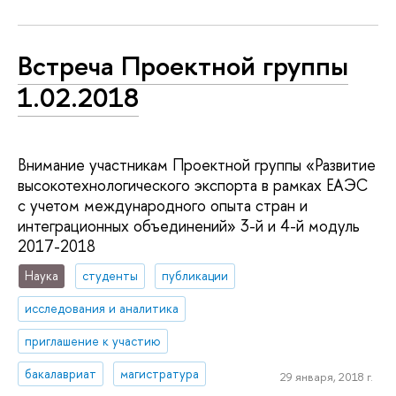
Встреча Проектной группы
1.02.2018
Внимание участникам Проектной группы «Развитие
высокотехнологического экспорта в рамках ЕАЭС
с учетом международного опыта стран и
интеграционных объединений» 3-й и 4-й модуль
2017-2018
Наука
студенты
публикации
исследования и аналитика
приглашение к участию
бакалавриат
магистратура
29 января, 2018 г.