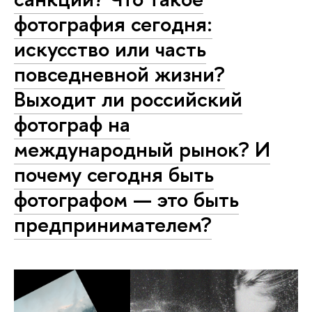
фотография сегодня:
искусство или часть
повседневной жизни?
Выходит ли российский
фотограф на
международный рынок? И
почему сегодня быть
фотографом — это быть
предпринимателем?