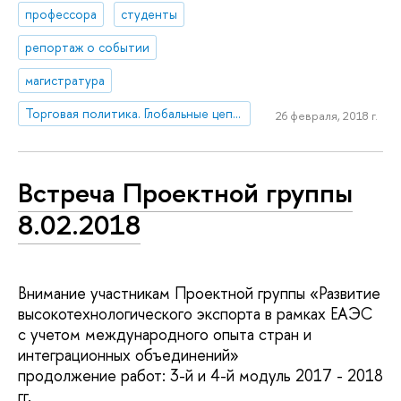
профессора
студенты
репортаж о событии
магистратура
Торговая политика. Глобальные цепочки создания стоимости (ГЦС)
26 февраля, 2018 г.
Встреча Проектной группы
8.02.2018
Внимание участникам Проектной группы «Развитие
высокотехнологического экспорта в рамках ЕАЭС
с учетом международного опыта стран и
интеграционных объединений»
продолжение работ: 3-й и 4-й модуль 2017 - 2018
гг.