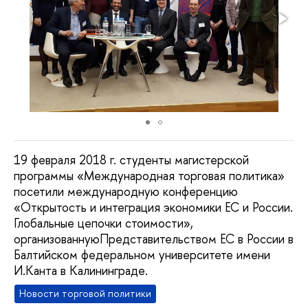
19 февраля 2018 г. студенты магистерской
программы «Международная торговая политика»
посетили международную конференцию
«Открытость и интеграция экономики ЕС и России.
Глобальные цепочки стоимости»,
организованнуюПредставительством ЕС в России в
Балтийском федеральном университете имени
И.Канта в Калининграде.
Новости торговой политики