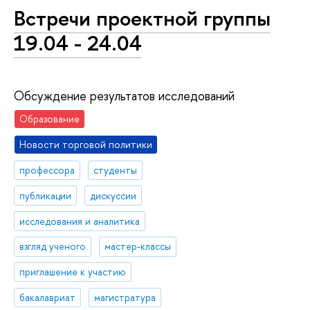
Встречи проектной группы
19.04 - 24.04
Обсуждение результатов исследований
Образование
Новости торговой политики
профессора
студенты
публикации
дискуссии
исследования и аналитика
взгляд ученого
мастер-классы
приглашение к участию
бакалавриат
магистратура