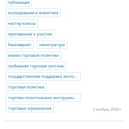
публикации
исследования и аналитика
мастер-классы
приглашение к участию
бакалавриат
магистратура
анализ торговой политики
глобальная торговая система
государственная поддержка экспорта
торговая политика
торгово-политические инструменты
торговые ограничения
1 ноября, 2016 г.