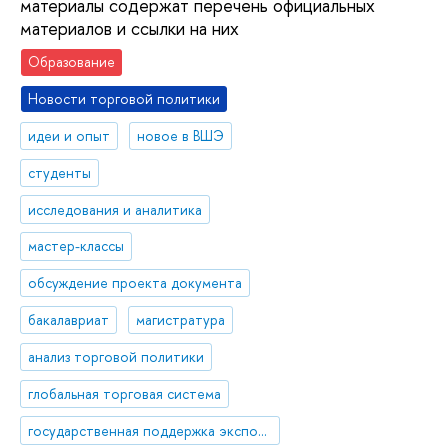
материалы содержат перечень официальных
материалов и ссылки на них
Образование
Новости торговой политики
идеи и опыт
новое в ВШЭ
студенты
исследования и аналитика
мастер-классы
обсуждение проекта документа
бакалавриат
магистратура
анализ торговой политики
глобальная торговая система
государственная поддержка экспорта