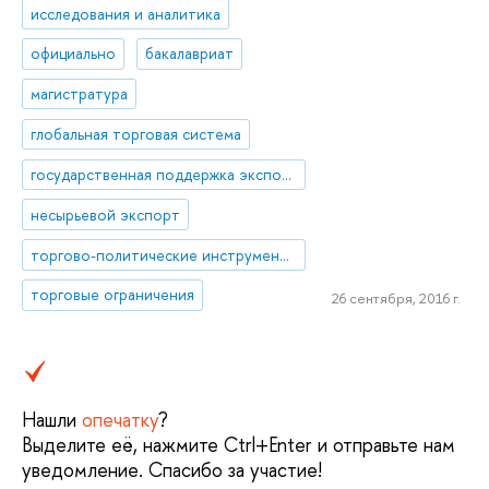
исследования и аналитика
официально
бакалавриат
магистратура
глобальная торговая система
государственная поддержка экспорта
несырьевой экспорт
торгово-политические инструменты
торговые ограничения
26 сентября, 2016 г.
Нашли
опечатку
?
Выделите её, нажмите Ctrl+Enter и отправьте нам
уведомление. Спасибо за участие!