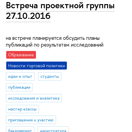
Встреча проектной группы
27.10.2016
на встрече планируется обсудить планы
публикаций по результатам исследований
Образование
Новости торговой политики
идеи и опыт
студенты
публикации
исследования и аналитика
мастер-классы
приглашение к участию
бакалавриат
магистратура