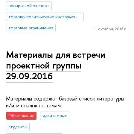
несырьевой экспорт
торгово-политические инструменты
торговые ограничения
1 октября, 2016 г.
Материалы для встречи
проектной группы
29.09.2016
Материалы содержат базовый список литературы
и/или ссылок по темам
Образование
идеи и опыт
студенты