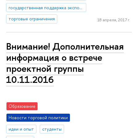
государственная поддержка экспорта
торговые ограничения
18 апреля, 2017 г.
Внимание! Дополнительная
информация о встрече
проектной группы
10.11.2016
Образование
Новости торговой политики
идеи и опыт
студенты