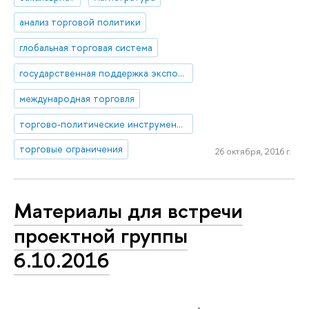
анализ торговой политики
глобальная торговая система
государственная поддержка экспорта
международная торговля
торгово-политические инструменты
торговые ограничения
26 октября, 2016 г.
Материалы для встречи
проектной группы
6.10.2016