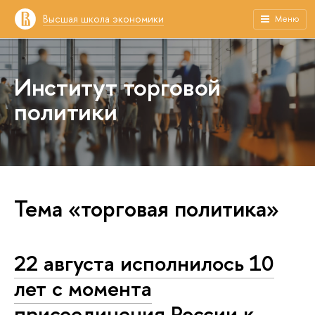
Высшая школа экономики
Меню
Институт торговой
политики
Тема «торговая политика»
22 августа исполнилось 10
лет с момента
присоединения России к