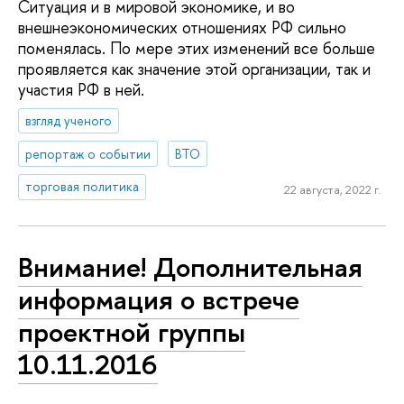
Ситуация и в мировой экономике, и во
внешнеэкономических отношениях РФ сильно
поменялась. По мере этих изменений все больше
проявляется как значение этой организации, так и
участия РФ в ней.
взгляд ученого
репортаж о событии
ВТО
торговая политика
22 августа, 2022 г.
Внимание! Дополнительная
информация о встрече
проектной группы
10.11.2016