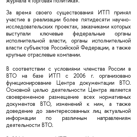
журнала «Торговая политика».
За время своего существования ИТП принял
участие в реализации более пятидесяти научно-
исследовательских проектах, заказчиками которых
выступали ключевые федеральные органы
исполнительной власти, органы исполнительной
власти субъектов Российской Федерации, а также
крупные отраслевые компании.
В соответствии с условиями членства России в
ВТО на базе ИТП с 2006 г. организовано
функционирование Центра документации ВТО.
Основной целью деятельности Центра является
своевременное размещение всех нормативных
документов ВТО, изменений к ним, а также
доведение до заинтересованных лиц актуальной
информации по различным направлениям
деятельности ВТО.