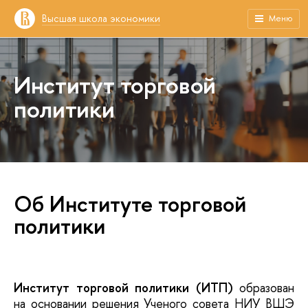
Высшая школа экономики
Меню
Институт торговой
политики
Об Институте торговой
политики
Институт торговой политики (ИТП)
образован
на основании решения Ученого совета НИУ ВШЭ