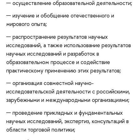
осуществление образовательной деятельности;
изучение и обобщение отечественного и
мирового опыта;
распространение результатов научных
исследований, а также использование результатов
научных исследований и разработок в
образовательном процессе и содействие
практическому применению этих результатов;
организация совместной научно-
исследовательской деятельности с российскими,
зарубежными и международными организациями;
проведение прикладных и фундаментальных
научных исследований, экспертиз, консультаций в
области торговой политики;