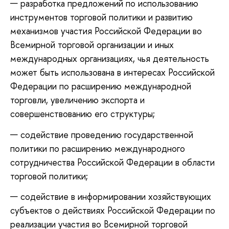
разработка предложений по использованию
инструментов торговой политики и развитию
механизмов участия Российской Федерации во
Всемирной торговой организации и иных
международных организациях, чья деятельность
может быть использована в интересах Российской
Федерации по расширению международной
торговли, увеличению экспорта и
совершенствованию его структуры;
содействие проведению государственной
политики по расширению международного
сотрудничества Российской Федерации в области
торговой политики;
содействие в информировании хозяйствующих
субъектов о действиях Российской Федерации по
реализации участия во Всемирной торговой