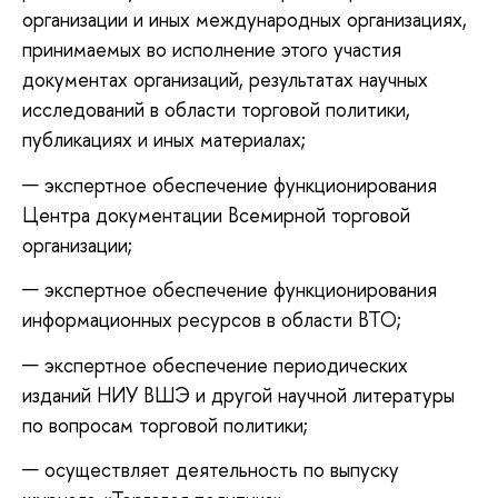
организации и иных международных организациях,
принимаемых во исполнение этого участия
документах организаций, результатах научных
исследований в области торговой политики,
публикациях и иных материалах;
экспертное обеспечение функционирования
Центра документации Всемирной торговой
организации;
экспертное обеспечение функционирования
информационных ресурсов в области ВТО;
экспертное обеспечение периодических
изданий НИУ ВШЭ и другой научной литературы
по вопросам торговой политики;
осуществляет деятельность по выпуску