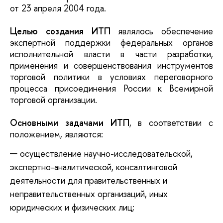
от 23 апреля 2004 года.
Целью создания ИТП
являлось обеспечение
экспертной поддержки федеральных органов
исполнительной власти в части разработки,
применения и совершенствования инструментов
торговой политики в условиях переговорного
процесса присоединения России к Всемирной
торговой организации.
Основными задачами ИТП
, в соответствии с
положением, являются:
осуществление научно-исследовательской,
экспертно-аналитической, консалтинговой
деятельности для правительственных и
неправительственных организаций, иных
юридических и физических лиц;