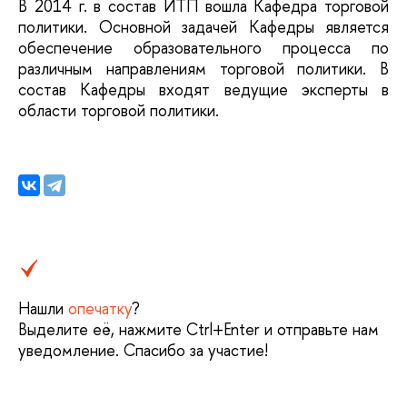
В 2014 г. в состав ИТП вошла Кафедра торговой
политики. Основной задачей Кафедры является
обеспечение образовательного процесса по
различным направлениям торговой политики. В
состав Кафедры входят ведущие эксперты в
области торговой политики.
Нашли
опечатку
?
Выделите её, нажмите Ctrl+Enter и отправьте нам
уведомление. Спасибо за участие!