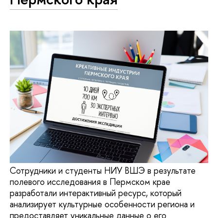
Сотрудники и студенты НИУ ВШЭ в результате
полевого исследования в Пермском крае
разработали интерактивный ресурс, который
анализирует культурные особенности региона и
предоставляет уникальные данные о его