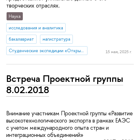
творческих отраслях.
Наука
исследования и аналитика
бакалавриат
магистратура
Студенческие экспедиции «Открываем Россию заново»
15 мая, 2025 г.
Встреча Проектной группы
8.02.2018
Внимание участникам Проектной группы «Развитие
высокотехнологического экспорта в рамках ЕАЭС
с учетом международного опыта стран и
интеграционных объединений»