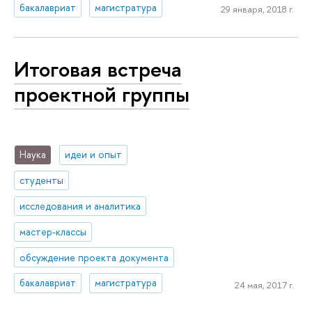
бакалавриат
магистратура
29 января, 2018 г.
Итоговая встреча
проектной группы
Наука
идеи и опыт
студенты
исследования и аналитика
мастер-классы
обсуждение проекта документа
бакалавриат
магистратура
24 мая, 2017 г.