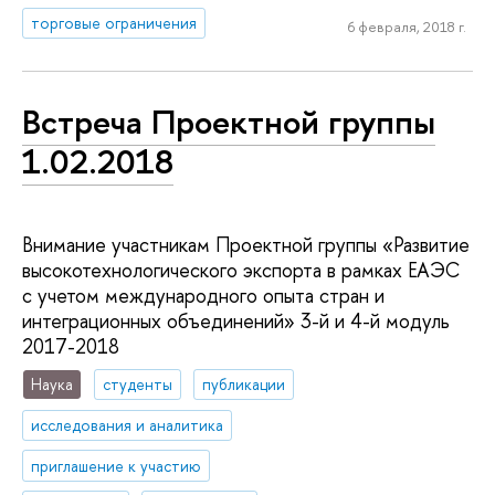
торговые ограничения
6 февраля, 2018 г.
Встреча Проектной группы
1.02.2018
Внимание участникам Проектной группы «Развитие
высокотехнологического экспорта в рамках ЕАЭС
с учетом международного опыта стран и
интеграционных объединений» 3-й и 4-й модуль
2017-2018
Наука
студенты
публикации
исследования и аналитика
приглашение к участию