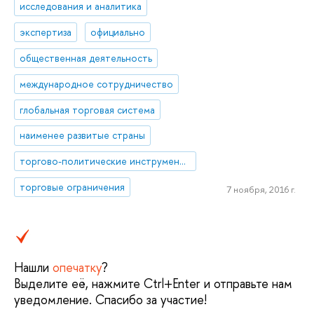
исследования и аналитика
экспертиза
официально
общественная деятельность
международное сотрудничество
глобальная торговая система
наименее развитые страны
торгово-политические инструменты
торговые ограничения
7 ноября, 2016 г.
Нашли
опечатку
?
Выделите её, нажмите Ctrl+Enter и отправьте нам
уведомление. Спасибо за участие!