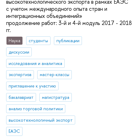
высокотехнологического экспорта в рамках ЕАЭС
с учетом международного опыта стран и
интеграционных объединений»
продолжение работ: 3-й и 4-й модуль 2017 - 2018
гг.
Наука
студенты
публикации
дискуссии
исследования и аналитика
экспертиза
мастер-классы
приглашение к участию
бакалавриат
магистратура
анализ торговой политики
высокотехнологичный экспорт
ЕАЭС