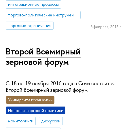
интеграционные процессы
торгово-политические инструменты
торговые ограничения
6 февраля, 2018 г.
Второй Всемирный
зерновой форум
С 18 по 19 ноября 2016 года в Сочи состоится
Второй Всемирный зерновой форум
Университетская жизнь
Новости торговой политики
мониторинги
дискуссии