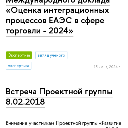
«Оценка интеграционных
процессов ЕАЭС в сфере
торговли - 2024»
Экспертиза
взгляд ученого
экспертиза
13 июня, 2024 г.
Встреча Проектной группы
8.02.2018
Внимание участникам Проектной группы «Развитие