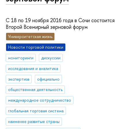
С 18 по 19 ноября 2016 года в Сочи состоится
Второй Всемирный зерновой форум
Университетская жизнь
Новости торговой политики
мониторинги
дискуссии
исследования и аналитика
экспертиза
официально
общественная деятельность
международное сотрудничество
глобальная торговая система
наименее развитые страны