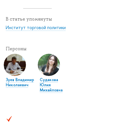
В статье упомянуты
Институт торговой политики
Персоны
Зуев Владимир
Судакова
Николаевич
Юлия
Михайловна