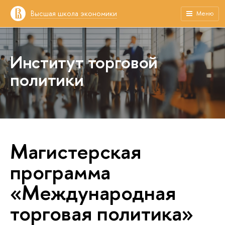
Высшая школа экономики
Меню
Институт торговой
политики
Магистерская
программа
«Международная
торговая политика»