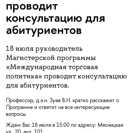
проводит
консультацию для
абитуриентов
18 июля руководитель
Магистерской программы
«Международная торговая
политика» проводит консультацию
для абитуриентов.
Профессор, д.э.н. Зуев В.Н. кратко расскажет о
Программе и ответит на все интересующие
вопросы.
Ждем Вас 18 июля в 15:00 по адресу: Мясницкая
ул., 20, ауд. 101