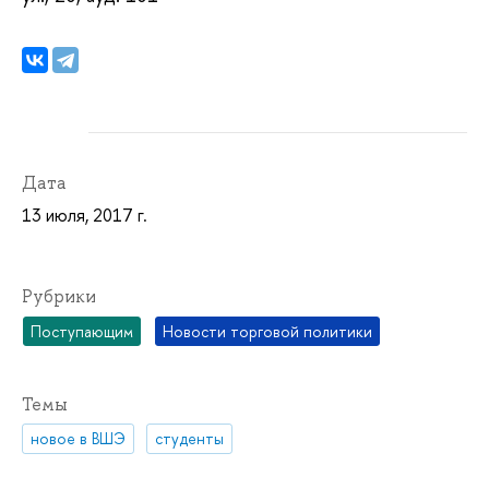
Дата
13 июля, 2017 г.
Рубрики
Поступающим
Новости торговой политики
Темы
новое в ВШЭ
студенты