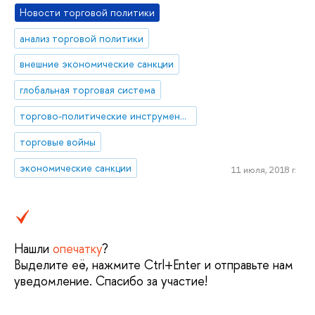
Новости торговой политики
анализ торговой политики
внешние экономические санкции
глобальная торговая система
торгово-политические инструменты
торговые войны
экономические санкции
11 июля, 2018 г.
Нашли
опечатку
?
Выделите её, нажмите Ctrl+Enter и отправьте нам
уведомление. Спасибо за участие!