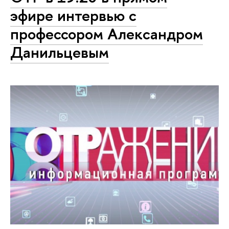
эфире интервью с
профессором Александром
Данильцевым