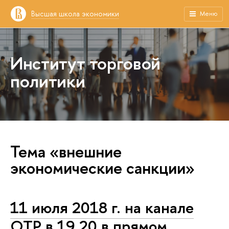
Высшая школа экономики
Меню
Институт торговой
политики
Тема «внешние
экономические санкции»
11 июля 2018 г. на канале
ОТР в 19.20 в прямом