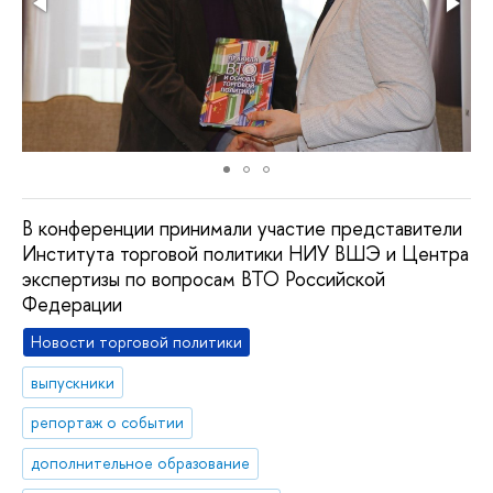
В конференции принимали участие представители
Института торговой политики НИУ ВШЭ и Центра
экспертизы по вопросам ВТО Российской
Федерации
Новости торговой политики
выпускники
репортаж о событии
дополнительное образование