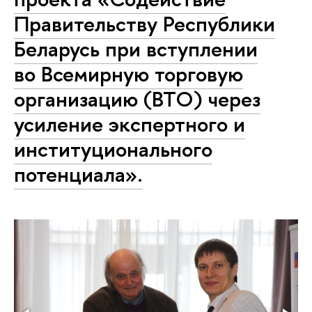
Правительству Республики
Беларусь при вступлении
во Всемирную торговую
организацию (ВТО) через
усиление экспертного и
институционального
потенциала».