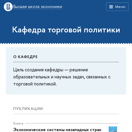
Высшая школа экономики
Меню
Кафедра торговой политики
О КАФЕДРЕ
Цель создания кафедры — решение
образовательных и научных задач, связанных с
торговой политикой.
ПУБЛИКАЦИИ
Книга
Экономические системы незападных стран