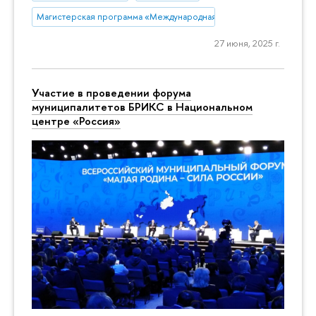
Магистерская программа «Международная торговая политика»
27 июня, 2025 г.
Участие в проведении форума
муниципалитетов БРИКС в Национальном
центре «Россия»