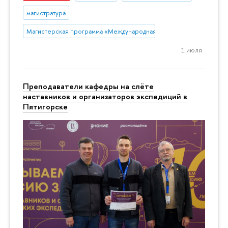
магистратура
Магистерская программа «Международная торговая политика»
1 июля
Преподаватели кафедры на слёте
наставников и организаторов экспедиций в
Пятигорске