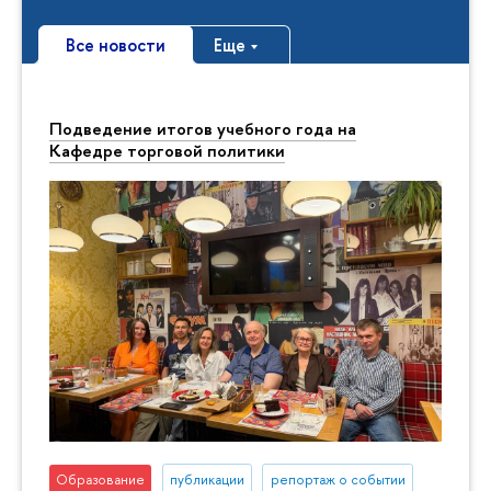
Все новости
Еще
Подведение итогов учебного года на
Кафедре торговой политики
Образование
публикации
репортаж о событии