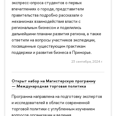
экспресс-опроса студентов о первых
впечатлениях о городе, представители
правительства подробно рассказали о
механизмах взаимодействия власти с
региональным бизнесом и поделились
дальнейшими планами развития региона, а также
ответили на вопросы участников экспедиции,
посвященные существующим практикам
поддержки и развития бизнеса в Приморье.
23 сентября, 2024 г.
Открыт набор на Магистерскую программу
— Международная торговая политика
Программа направлена на подготовку экспертов
и исследователей в области современной
торговой политики с углубленным изучением
вопросов организации и ведения