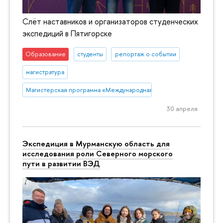
Слёт наставников и организаторов студенческих
экспедиций в Пятигорске
Образование
студенты
репортаж о событии
магистратура
Магистерская программа «Международная торговая политика»
30 апреля
Экспедиция в Мурманскую область для
исследования роли Северного морского
пути в развитии ВЭД