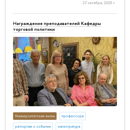
27 октября, 2025 г.
Награждение преподавателей Кафедры
торговой политики
Университетская жизнь
профессора
репортаж о событии
магистратура