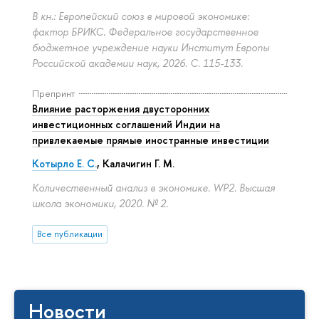
В кн.: Европейский союз в мировой экономике:
фактор БРИКС. Федеральное государственное
бюджетное учреждение науки Институт Европы
Российской академии наук, 2026.
С. 115-133.
Препринт
Влияние расторжения двусторонних
инвестиционных соглашений Индии на
привлекаемые прямые иностранные инвестиции
Котырло Е. С.
,
Калачигин Г. М.
Количественный анализ в экономике. WP2. Высшая
школа экономики, 2020. № 2.
Все публикации
Новости