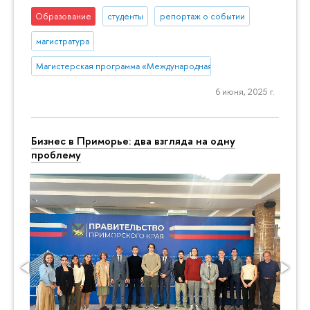
Образование
студенты
репортаж о событии
магистратура
Магистерская программа «Международная торговая политика»
6 июня, 2025 г.
Бизнес в Приморье: два взгляда на одну
проблему