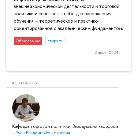
внешнеэкономической деятельности и торговой
политики и сочетает в себе два направления
обучения – теоретическое и практико-
ориентированное с академическим фундаментом.
Образование
студенты
2 июля, 2024 г.
КОНТАКТЫ
Кафедра торговой политики: Заведующий кафедрой
–
Зуев Владимир Николаевич