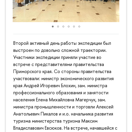
Второй активный день работы экспедиции был
выстроен по довольно сложной траектории.
Участники экспедиции приняли участие во
встрече с представителями правительства
Приморского края. Со стороны правительства
участвовали: министр экономического развития
края Андрей Игоревич Блохин, зам. министра
профессионального образования и занятости
населения Елена Михайловна Магерчук, зам.
министра промышленности и торговли Алексей
Анатольевич Пикалов и и.о. начальника развития
туризма министерства туризма Максим
Владиславович Евсюков. На встрече, начавшейся с