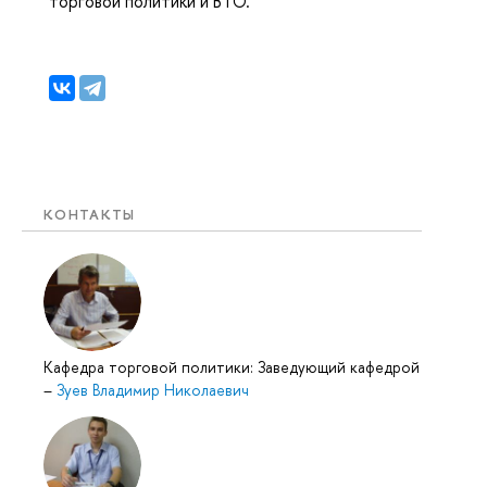
торговой политики и ВТО.
КОНТАКТЫ
Кафедра торговой политики: Заведующий кафедрой
–
Зуев Владимир Николаевич