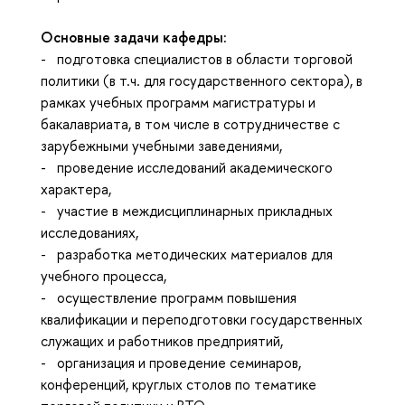
Основные задачи кафедры:
- подготовка специалистов в области торговой
политики (в т.ч. для государственного сектора), в
рамках учебных программ магистратуры и
бакалавриата, в том числе в сотрудничестве с
зарубежными учебными заведениями,
- проведение исследований академического
характера,
- участие в междисциплинарных прикладных
исследованиях,
- разработка методических материалов для
учебного процесса,
- осуществление программ повышения
квалификации и переподготовки государственных
служащих и работников предприятий,
- организация и проведение семинаров,
конференций, круглых столов по тематике