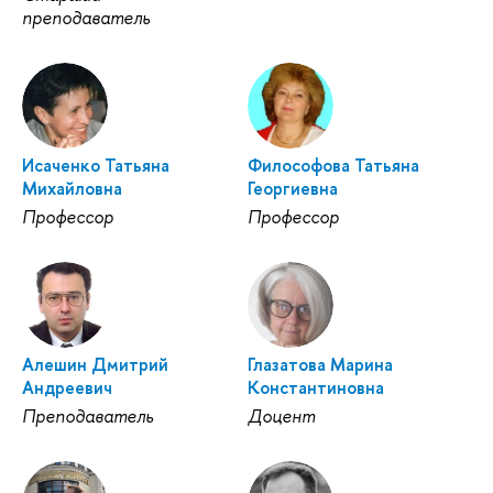
преподаватель
Исаченко Татьяна
Философова Татьяна
Михайловна
Георгиевна
Профессор
Профессор
Алешин Дмитрий
Глазатова Марина
Андреевич
Константиновна
Преподаватель
Доцент