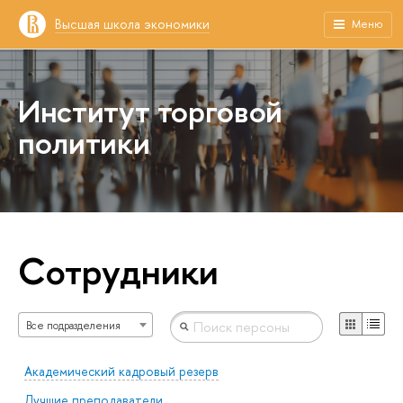
Высшая школа экономики
Меню
Институт торговой
политики
Сотрудники
Все подразделения
Академический кадровый резерв
Лучшие преподаватели