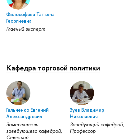
Философова Татьяна
Георгиевна
Главный эксперт
Кафедра торговой политики
Гальченко Евгений
Зуев Владимир
Александрович
Николаевич
Заместитель
Заведующий кафедрой,
заведующего кафедрой,
Профессор
Старший