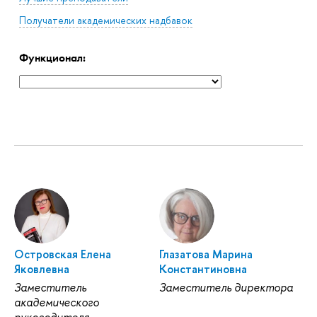
Получатели академических надбавок
Функционал:
Островская Елена
Глазатова Марина
Яковлевна
Константиновна
Заместитель
Заместитель директора
академического