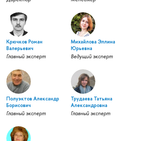
Крючков Роман
Михайлова Эллина
Валерьевич
Юрьевна
Главный эксперт
Ведущий эксперт
Полуэктов Александр
Трудаева Татьяна
Борисович
Александровна
Главный эксперт
Главный эксперт