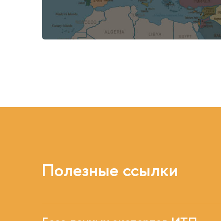
Полезные ссылки