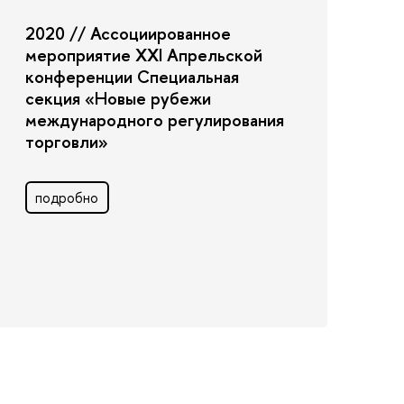
2020 // Ассоциированное
мероприятие XXI Апрельской
конференции Специальная
секция «Новые рубежи
международного регулирования
торговли»
подробно