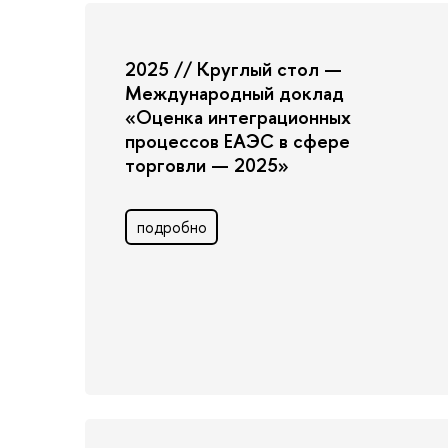
2025 // Круглый стол —
Международный доклад
«Оценка интеграционных
процессов ЕАЭС в сфере
торговли — 2025»
подробно