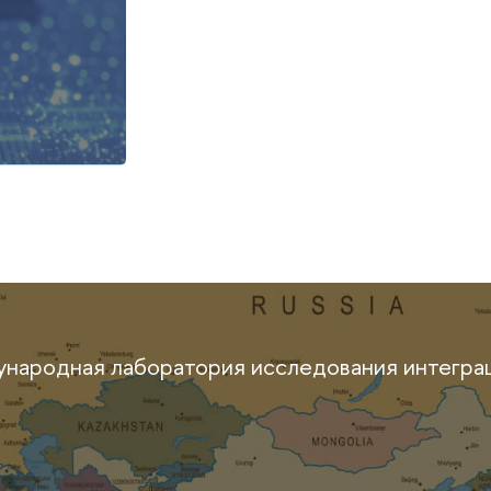
народная лаборатория исследования интеграц