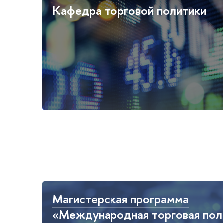
Кафедра торговой политики
Магистерская программа
«Международная торговая пол