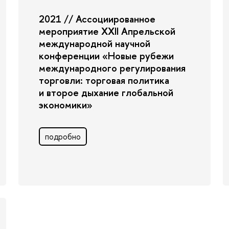
2021 // Ассоциированное
мероприятие XXII Апрельской
международной научной
конференции «Новые рубежи
международного регулирования
торговли: торговая политика
и второе дыхание глобальной
экономики»
подробно