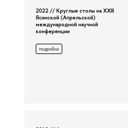
2022 // Круглые столы на XXIII
Ясинской (Апрельской)
международной научной
конференции
подробно