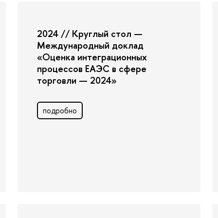
2024 // Круглый стол —
Международный доклад
«Оценка интеграционных
процессов ЕАЭС в сфере
торговли — 2024»
подробно