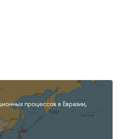
ионных процессов в Евразии,