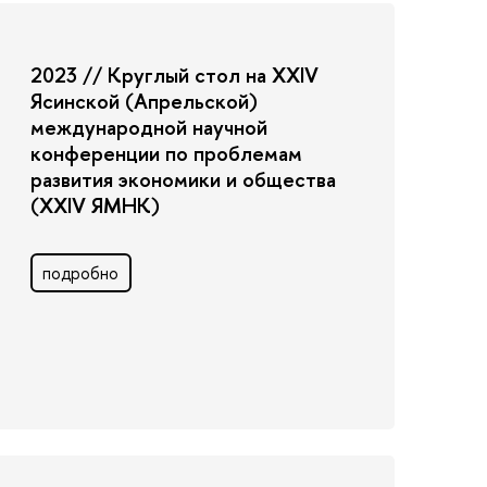
2023 // Круглый стол на XXIV
Ясинской (Апрельской)
международной научной
конференции по проблемам
развития экономики и общества
(XXIV ЯМНК)
подробно