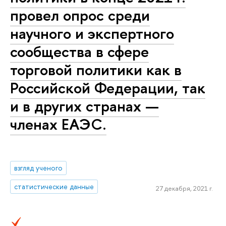
провел опрос среди
научного и экспертного
сообщества в сфере
торговой политики как в
Российской Федерации, так
и в других странах —
членах ЕАЭС.
взгляд ученого
статистические данные
27 декабря, 2021 г.