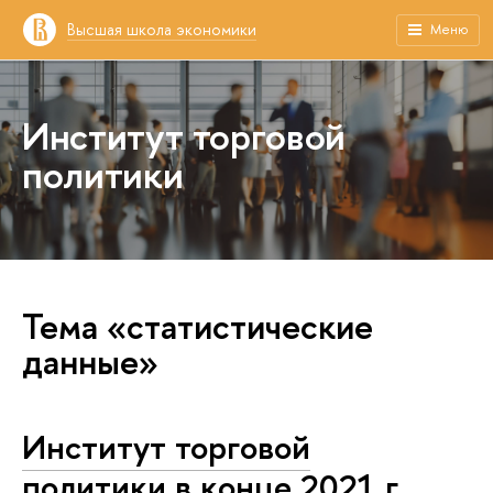
Высшая школа экономики
Меню
Институт торговой
политики
Тема «статистические
данные»
Институт торговой
политики в конце 2021 г.