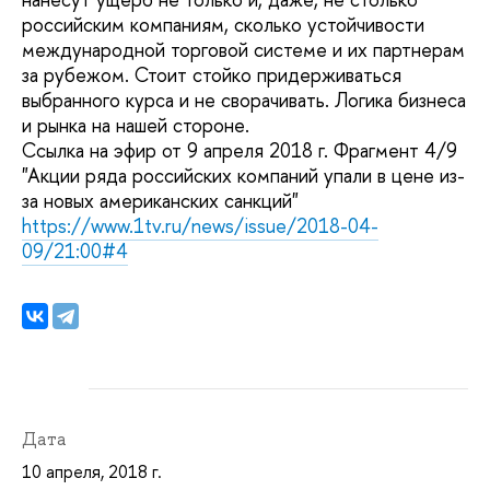
российским компаниям, сколько устойчивости
международной торговой системе и их партнерам
за рубежом. Стоит стойко придерживаться
выбранного курса и не сворачивать. Логика бизнеса
и рынка на нашей стороне.
Ссылка на эфир от 9 апреля 2018 г. Фрагмент 4/9
"Акции ряда российских компаний упали в цене из-
за новых американских санкций"
https://www.1tv.ru/news/issue/2018-04-
09/21:00#4
Дата
10 апреля, 2018 г.