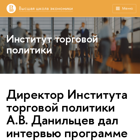
Высшая школа экономики
Меню
Институт торговой
политики
Директор Института
торговой политики
А.В. Данильцев дал
интервью программе