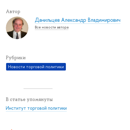
Автор
Данильцев Александр Владимирович
Все новости автора
Рубрики
Новости торговой политики
В статье упомянуты
Институт торговой политики