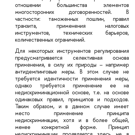
отношении большинства элементов
многосторонних договоренностей. В
частности: таможенных пошлин, правил
транзита, применения налоговых
инструментов, технических барьеров,
количественных ограничений.
Для некоторых инструментов регулирования
предусматривается селективная основа
применения, в силу их природы – например
антидемпинговые меры. В этом случае не
требуется идентичности применения меры,
однако требуется применение ее на
недискриминационной основе, т.е. на основе
одинаковых правил, принципов и подходов.
Таким образом, и в данном случае имеет
место применение принципа
недискриминации, хотя и в более общей,
менее конкретной форме. Принцип
недискриминации проявляется здесь не в