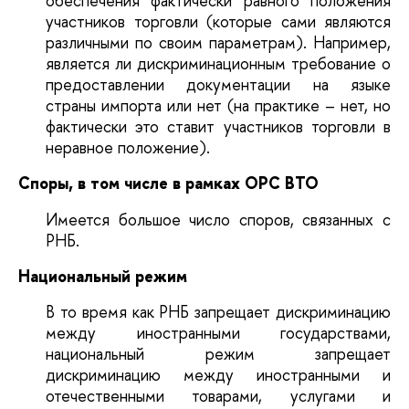
обеспечения фактически равного положения
участников торговли (которые сами являются
различными по своим параметрам). Например,
является ли дискриминационным требование о
предоставлении документации на языке
страны импорта или нет (на практике – нет, но
фактически это ставит участников торговли в
неравное положение).
Споры, в том числе в рамках ОРС ВТО
Имеется большое число споров, связанных с
РНБ.
Национальный режим
В то время как РНБ запрещает дискриминацию
между иностранными государствами,
национальный режим запрещает
дискриминацию между иностранными и
отечественными товарами, услугами и