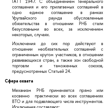
ГАТТ 1947. С объединением Генерального
соглашения и его прилагаемых соглашений в
одно единое соглашение в рамках
Уругвайского раунда обусловленные
обязательства в отношении РНБ стали
безусловными во всех, за исключением
некоторых, случаях.
Исключения до сих пор действуют в
отношении необязательных соглашений с
ограниченным кругом участников, в отношении
развивающихся стран, а также зон свободной
торговли и таможенных союзов,
предусмотренных Статьей 24.
Сфера охвата
Механизм РНБ применяется прямо или
косвенно практически во всех соглашениях
ВТО и для подавляющего числа инструментов.
Исключения составляют: