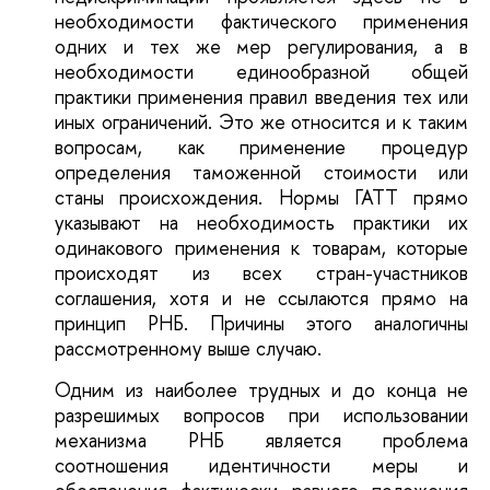
необходимости фактического применения
одних и тех же мер регулирования, а в
необходимости единообразной общей
практики применения правил введения тех или
иных ограничений. Это же относится и к таким
вопросам, как применение процедур
определения таможенной стоимости или
станы происхождения. Нормы ГАТТ прямо
указывают на необходимость практики их
одинакового применения к товарам, которые
происходят из всех стран-участников
соглашения, хотя и не ссылаются прямо на
принцип РНБ. Причины этого аналогичны
рассмотренному выше случаю.
Одним из наиболее трудных и до конца не
разрешимых вопросов при использовании
механизма РНБ является проблема
соотношения идентичности меры и