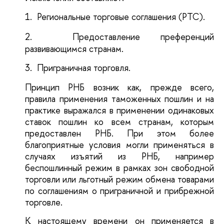
1.
Региональные торговые соглашения (РТС).
2.
Предоставление преференций
развивающимся странам.
3.
Приграничная торговля.
Принцип РНБ возник как, прежде всего,
правила применения таможенных пошлин и на
практике выражался в применении одинаковых
ставок пошлин ко всем странам, которым
предоставлен РНБ. При этом более
благоприятные условия могли применяться в
случаях изъятий из РНБ, например
беспошлинный режим в рамках зон свободной
торговли или льготный режим обмена товарами
по соглашениям о приграничной и прибрежной
торговле.
К настоящему времени он применяется в