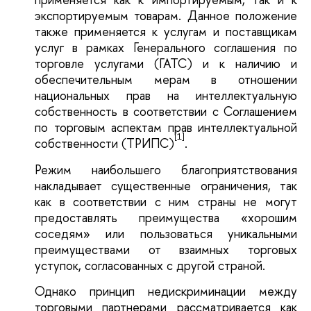
экспортируемым товарам. Данное положение
также применяется к услугам и поставщикам
услуг в рамках Генерального соглашения по
торговле услугами (ГАТС) и к наличию и
обеспечительным мерам в отношении
национальных прав на интеллектуальную
собственность в соответствии с Соглашением
по торговым аспектам прав интеллектуальной
[1]
собственности (ТРИПС)
.
Режим наибольшего благоприятствования
накладывает существенные ограничения, так
как в соответствии с ним страны не могут
предоставлять преимущества «хорошим
соседям» или пользоваться уникальными
преимуществами от взаимных торговых
уступок, согласованных с другой страной.
Однако принцип недискриминации между
торговыми партнерами рассматривается как