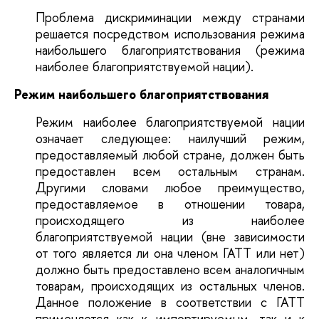
Проблема дискриминации между странами
решается посредством использования режима
наибольшего благоприятствования (режима
наиболее благоприятствуемой нации).
Режим наибольшего благоприятствования
Режим наиболее благоприятствуемой нации
означает следующее: наилучший режим,
предоставляемый любой стране, должен быть
предоставлен всем остальным странам.
Другими словами любое преимущество,
предоставляемое в отношении товара,
происходящего из наиболее
благоприятствуемой нации (вне зависимости
от того является ли она членом ГАТТ или нет)
должно быть предоставлено всем аналогичным
товарам, происходящих из остальных членов.
Данное положение в соответствии с ГАТТ
применяется как к импортируемым, так и к