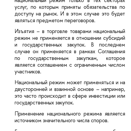
национальный режим только в тех секторах
услуг, по которым приняты обязательства по
доступу на рынок. И в этом случае это будет
являться предметом переговоров.
Изъятия – в торговле товарами национальный
режим не применяется в отношении субсидий
и государственных закупок. В последнем
случае он применяется в рамках Соглашения
по государственным закупкам, которое
является соглашением с ограниченным числом
участников.
Национальный режим может применяться и на
двусторонней и взаимной основе – например,
это часто происходит в сфере инвестиции или
государственных закупок.
Применение национального режима является
источником значительного числа споров.