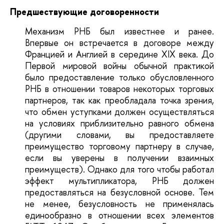
Предшествующие договоренности
Механизм РНБ был известнее и ранее.
Впервые он встречается в договоре между
Францией и Англией в середине XIX века. До
Первой мировой войны обычной практикой
было предоставление только обусловленного
РНБ в отношении товаров некоторых торговых
партнеров, так как преобладала точка зрения,
что обмен уступками должен осуществляться
на условиях приблизительно равного обмена
(другими словами, вы предоставляете
преимущество торговому партнеру в случае,
если вы уверены в получении взаимных
преимуществ). Однако для того чтобы работал
эффект мультипликатора, РНБ должен
предоставляться на безусловной основе. Тем
не менее, безусловность не применялась
единообразно в отношении всех элементов