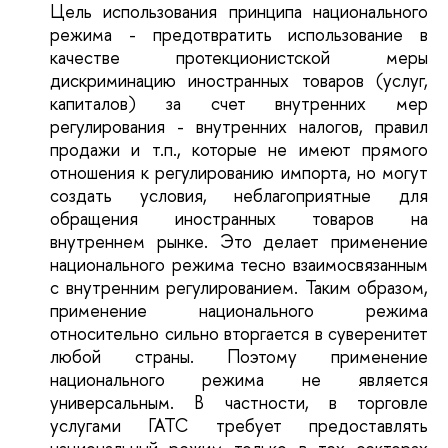
Цель использования принципа национального
режима - предотвратить использование в
качестве протекционистской меры
дискриминацию иностранных товаров (услуг,
капиталов) за счет внутренних мер
регулирования - внутренних налогов, правил
продажи и т.п., которые не имеют прямого
отношения к регулированию импорта, но могут
создать условия, неблагоприятные для
обращения иностранных товаров на
внутреннем рынке. Это делает применение
национального режима тесно взаимосвязанным
с внутренним регулированием. Таким образом,
применение национального режима
относительно сильно вторгается в суверенитет
любой страны. Поэтому применение
национального режима не является
универсальным. В частности, в торговле
услугами ГАТС требует предоставлять