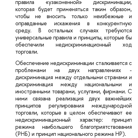
правила «узаконенной» дискриминации,
которая будет применяться таким образом,
чтобы не вносить только неизбежные и
оправданные искажения в конкурентную
среду. В остальных случаях требуются
универсальные правила и принципы, которые бы
обеспечили недискриминационный ход
торговли.
Обеспечение недискриминации сталкивается с
проблемами на двух направлениях -
дискриминация между отдельными странами и
дискриминация между национальными и
иностранными товарами, услугами, фирмами. С
ними связана реализация двух важнейших
принципов регулирования международной
торговли, которые в целом обеспечивают ее
недискриминационный характер: принцип
режима наибольшего благоприятствования
(РНБ) и принцип национального режима НР).