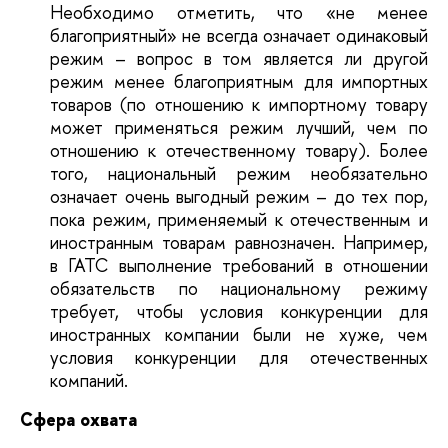
Необходимо отметить, что «не менее
благоприятный» не всегда означает одинаковый
режим – вопрос в том является ли другой
режим менее благоприятным для импортных
товаров (по отношению к импортному товару
может применяться режим лучший, чем по
отношению к отечественному товару). Более
того, национальный режим необязательно
означает очень выгодный режим – до тех пор,
пока режим, применяемый к отечественным и
иностранным товарам равнозначен. Например,
в ГАТС выполнение требований в отношении
обязательств по национальному режиму
требует, чтобы условия конкуренции для
иностранных компании были не хуже, чем
условия конкуренции для отечественных
компаний.
Сфера охвата