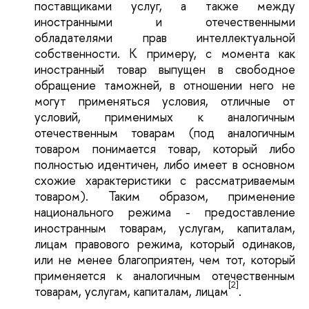
поставщиками услуг, а также между
иностранными и отечественными
обладателями прав интеллектуальной
собственности. К примеру, с момента как
иностранный товар выпущен в свободное
обращение таможней, в отношении него не
могут применяться условия, отличные от
условий, применимых к аналогичным
отечественным товарам (под аналогичным
товаром понимается товар, который либо
полностью идентичен, либо имеет в основном
схожие характеристики с рассматриваемым
товаром). Таким образом, применение
национального режима - предоставление
иностранным товарам, услугам, капиталам,
лицам правового режима, который одинаков,
или не менее благоприятен, чем тот, который
применяется к аналогичным отечественным
[2]
товарам, услугам, капиталам, лицам
.