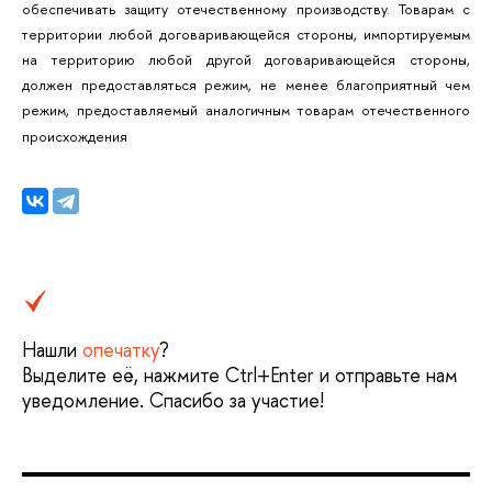
обеспечивать защиту отечественному производству. Товарам с
территории любой договаривающейся стороны, импортируемым
на территорию любой другой договаривающейся стороны,
должен предоставляться режим, не менее благоприятный чем
режим, предоставляемый аналогичным товарам отечественного
происхождения
Нашли
опечатку
?
Выделите её, нажмите Ctrl+Enter и отправьте нам
уведомление. Спасибо за участие!