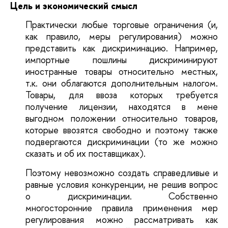
Цель и экономический смысл
Практически любые торговые ограничения (и,
как правило, меры регулирования) можно
представить как дискриминацию. Например,
импортные пошлины дискриминируют
иностранные товары относительно местных,
т.к. они облагаются дополнительным налогом.
Товары, для ввоза которых требуется
получение лицензии, находятся в мене
выгодном положении относительно товаров,
которые ввозятся свободно и поэтому также
подвергаются дискриминации (то же можно
сказать и об их поставщиках).
Поэтому невозможно создать справедливые и
равные условия конкуренции, не решив вопрос
о дискриминации. Собственно
многосторонние правила применения мер
регулирования можно рассматривать как