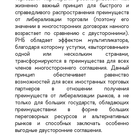
жизненно важный принцип для быстрого и
справедливого распространения преимуществ
от либерализации торговли (поэтому его
значении в многосторонних договорах намного
возрастает по сравнению с двусторонними).
РНБ обладает эффектом мультипликатора,
благодаря которому уступки, «выторгованные»
одной или нескольким странами,
трансформируются в преимущества для всех
членов многостороннего соглашения. Данный
принцип обеспечивает равенство
возможностей для всех иностранных торговых
партнеров в отношении получения
преимуществ от либерализации рынков, а не
только для больших государств, обладающих
преимуществами в форме больших
переговорных ресурсов и альтернативных
рынков и способных заключать особенно
выгодные двусторонние соглашения.